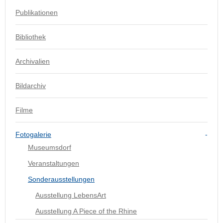
Publikationen
Bibliothek
Archivalien
Bildarchiv
Filme
Fotogalerie
Museumsdorf
Veranstaltungen
Sonderausstellungen
Ausstellung LebensArt
Ausstellung A Piece of the Rhine