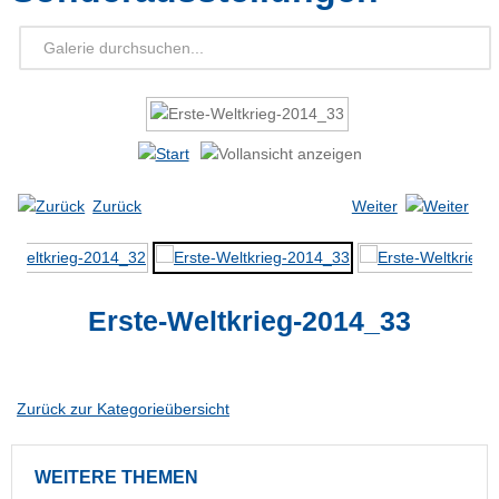
Zurück
Weiter
Erste-Weltkrieg-2014_33
Zurück zur Kategorieübersicht
WEITERE
THEMEN