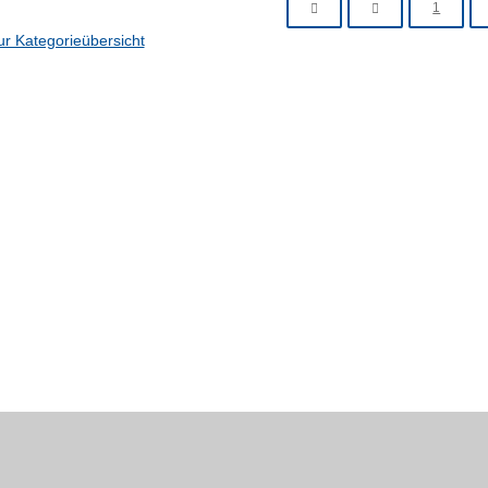
1
ur Kategorieübersicht