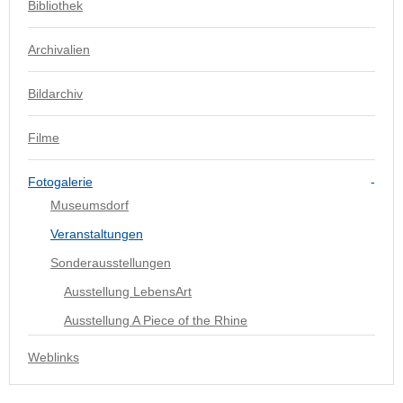
Bibliothek
Archivalien
Bildarchiv
Filme
Fotogalerie
Museumsdorf
Veranstaltungen
Sonderausstellungen
Ausstellung LebensArt
Ausstellung A Piece of the Rhine
Weblinks