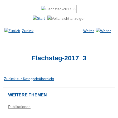
Zurück
Weiter
Flachstag-2017_3
Zurück zur Kategorieübersicht
WEITERE
THEMEN
Publikationen