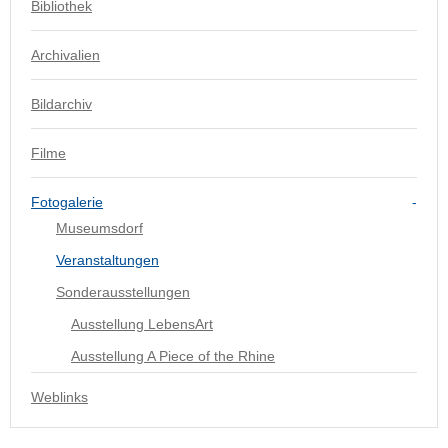
Bibliothek
Archivalien
Bildarchiv
Filme
Fotogalerie
Museumsdorf
Veranstaltungen
Sonderausstellungen
Ausstellung LebensArt
Ausstellung A Piece of the Rhine
Weblinks