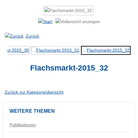
Zurück
Flachsmarkt-2015_32
Zurück zur Kategorieübersicht
WEITERE
THEMEN
Publikationen