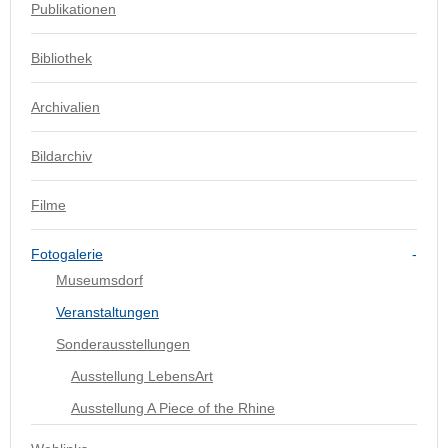
Publikationen
Bibliothek
Archivalien
Bildarchiv
Filme
Fotogalerie
Museumsdorf
Veranstaltungen
Sonderausstellungen
Ausstellung LebensArt
Ausstellung A Piece of the Rhine