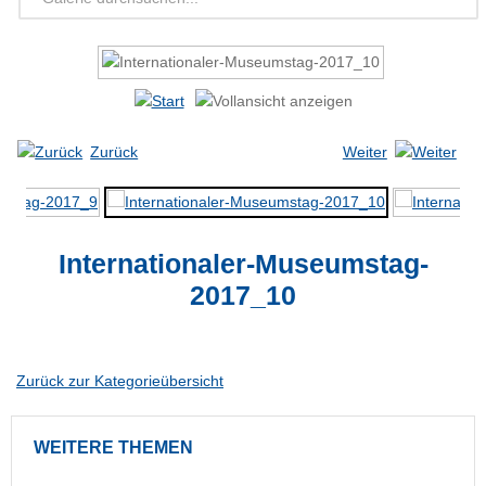
Zurück
Weiter
Internationaler-Museumstag-
2017_10
Zurück zur Kategorieübersicht
WEITERE
THEMEN