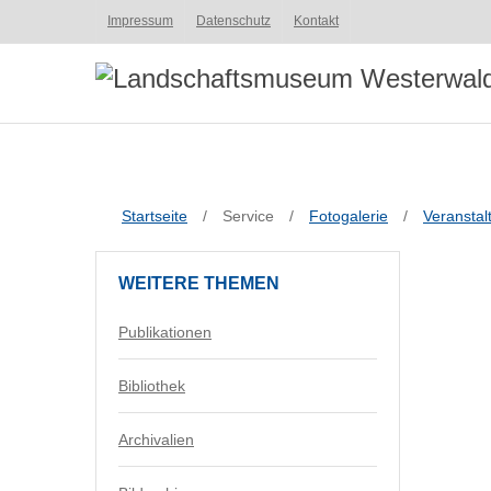
Impressum
Datenschutz
Kontakt
Startseite
/
Service
/
Fotogalerie
/
Veranstal
WEITERE
THEMEN
Publikationen
Bibliothek
Archivalien