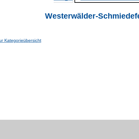
Westerwälder-Schmiedef
ur Kategorieübersicht